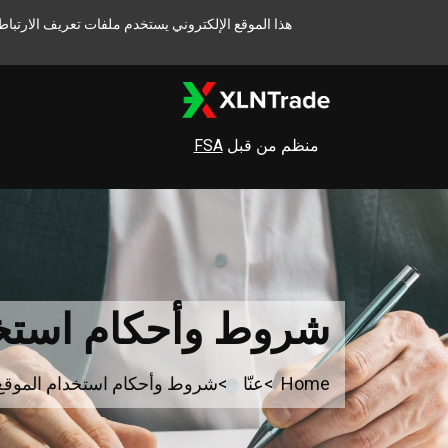
هذا الموقع الإلكتروني يستخدم ملفات تعريف الارتباط
منظم من قبل
FSA
شروط وأحكام استخد
Home
عنّا
شروط وأحكام استخدام الموقع