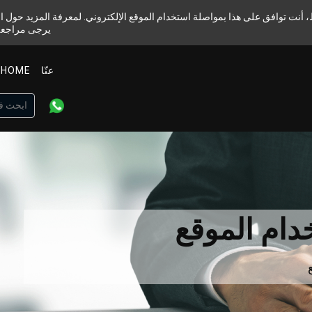
، أنت توافق على هذا بمواصلة استخدام الموقع الإلكتروني. لمعرفة المزيد حول 
يرجى مراجع
عنّا
HOME
ام الموقع